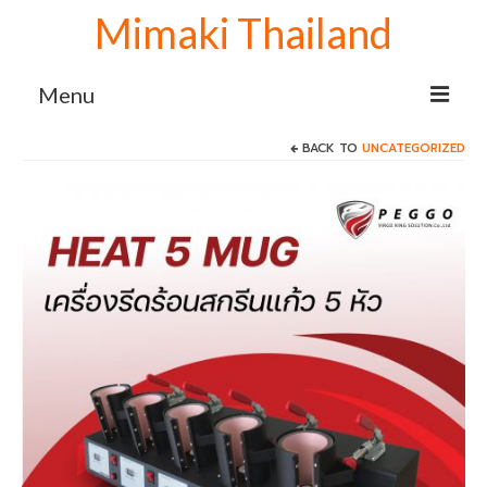
Mimaki Thailand
Menu
BACK TO
UNCATEGORIZED
Home
เครื่องพิมพ์ Mimaki
Mimaki sublimation
เครื่องพิมพ์ซับลิเมชั่น Mimaki TS100-1600
เครื่องพิมพ์ลายเสื้อ Mimaki TS100+1600
จับคู่ เครื่องรีดโรล 130 cm.
เครื่องปริ้นเสื้อ Mimaki TS100+1600 จับคู่
เครื่องรีดโรล 170 cm.
เครื่องสกรีนผ้า Mimaki TS100+1600 จับคู่
เครื่องรีดโรล 190 cm.