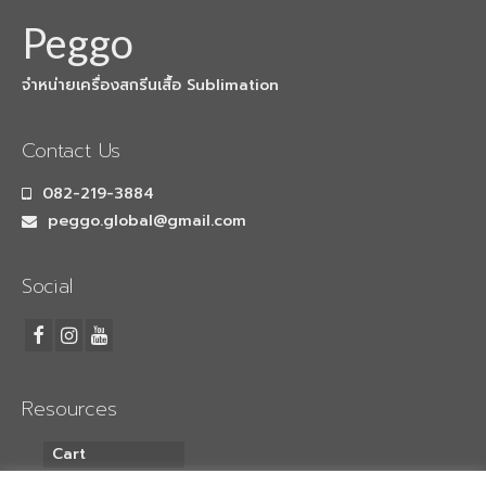
Peggo
เครื่องพิมพ์ซับลิเมชั่น Mimaki TS55-1800
จำหน่ายเครื่องสกรีนเสื้อ Sublimation
เครื่องพิมพ์ซับลิเมชั่น Mimaki TS330-1600
เครื่องพิมพ์สกรีน mimaki ts330 จับคู่
Contact Us
Heatroller 1.7m
082-219-3884
เครื่องพิมพ์เสื้อ mimaki ts330 จับคู่
peggo.global@gmail.com
Heatroller 1.9m
เครื่องพิมพ์ซับลิเมชั่น Mimaki Tiger600-
Social
1800TS
เครื่องพิมพ์ซับลิเมชั่น Mimaki TS500P-3200
Mimaki DFT
Resources
เครื่องพิมพ์ DFT Mimaki TxF150-75
Cart
เครื่องพิมพ์เสื้อยืด จับคู่ เครื่องรีดร้อน
My Account