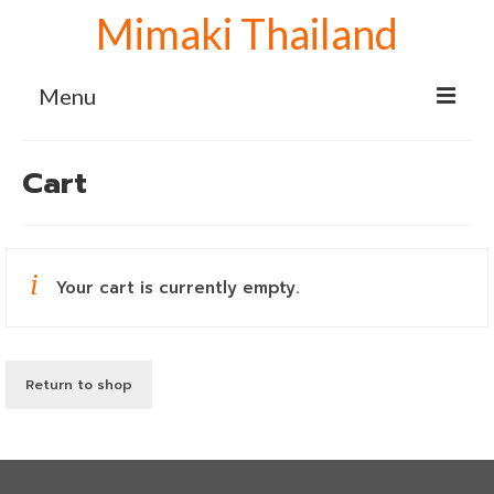
Mimaki Thailand
Menu
Home
Cart
เครื่องพิมพ์ Mimaki
Mimaki sublimation
Your cart is currently empty.
เครื่องพิมพ์ซับลิเมชั่น Mimaki TS100-1600
เครื่องพิมพ์ลายเสื้อ Mimaki TS100+1600
จับคู่ เครื่องรีดโรล 130 cm.
Return to shop
เครื่องปริ้นเสื้อ Mimaki TS100+1600 จับคู่
เครื่องรีดโรล 170 cm.
เครื่องสกรีนผ้า Mimaki TS100+1600 จับคู่
เครื่องรีดโรล 190 cm.