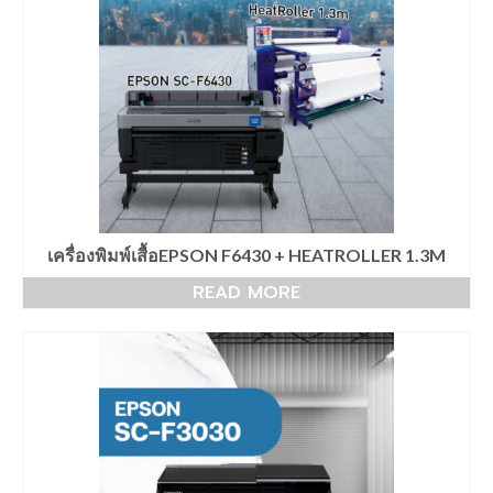
เครื่องพิมพ์ซับลิเมชั่น Arena A2020
เครื่องพิมพ์ซับลิเมชั่น
เครื่องพิมพ์ซับลิเมชั่น Arena A3020
เครื่องสกรีนเสื้อ
เครื่องพิมพ์เสื้อ
เครื่องพิมพ์ซับลิเมชั่น Arena A4023
เครื่องพิมพ์เสื้อEPSON F6430 + HEATROLLER 1.3M
เครื่องพิมพ์ซับลิเมชั่น Arena A8023
READ MORE
เครื่องพิมพ์ซับลิเมชั่น Arena A1522
เครื่องพิมพ์ซับลิเมชั่น
sublimation printer
printer sublimation