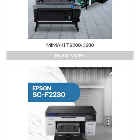
เครื่องพิมพ์ซับลิเมชั่น Mimaki TS55-1800
เครื่องพิมพ์ซับลิเมชั่น Mimaki TS330-1600
เครื่องพิมพ์สกรีน mimaki ts330 จับคู่
Heatroller 1.7m
MIMAKI TS200-1600
READ MORE
เครื่องพิมพ์เสื้อ mimaki ts330 จับคู่
Heatroller 1.9m
เครื่องพิมพ์ซับลิเมชั่น Mimaki Tiger600-
1800TS
เครื่องพิมพ์ซับลิเมชั่น Mimaki TS500P-3200
Mimaki DFT
เครื่องพิมพ์ DFT Mimaki TxF150-75
เครื่องพิมพ์เสื้อยืด จับคู่ เครื่องรีดร้อน