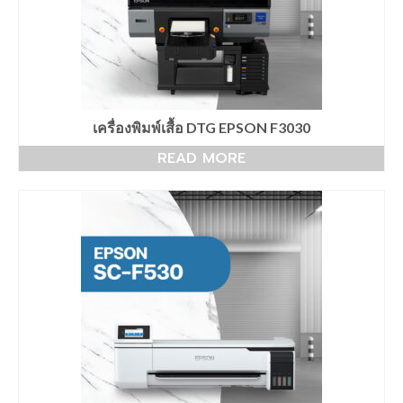
Arena DFT
เครื่องพิมพ์ Arena DFT30 cm.
เครื่องพิมพ์ Arena DFT60 cm.
DFT60 cm. จับคู่ เครื่องรีดร้อน 70×90 cm.
เครื่องพิมพ์เสื้อ DTG EPSON F3030
DFT60 cm. จับคู่ เครื่องรีดร้อน 40×60 cm.
READ MORE
Machine inksub
X-Rite i1Basic Pro 3
Heat Roller
Roll 190 cm.
Roll 170 cm.
Roll 130 cm.