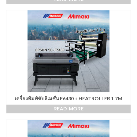
เครื่องสกรีนเสื้อ F6430 + HeatRoller 1.9m
เครื่องพิมพ์ซับลิเมชั่น Epson SC-F7270
เครื่องพิมพ์ซับลิเมชั่น Epson SC-F9430
sublimation printer
sublimation printing
เครื่องพิมพ์ซับลิเมชั่น Epson SC-F530
Epson DTG
เครื่องพิมพ์เสื้อ SC-F3030
เครื่องพิมพ์ซับลิเมชั่น F6430 + HEATROLLER 1.7M
เครื่องพิมพ์เสื้อ SC-F2230
READ MORE
เครื่องพิมพ์ ARENA
Arena sublimation