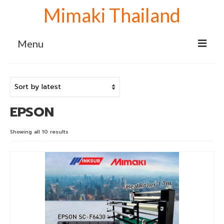
Mimaki Thailand
Menu
Home
เครื่องพิมพ์ Mimaki
EPSON
Mimaki sublimation
เครื่องพิมพ์ซับลิเมชั่น Mimaki TS100-1600
Showing all 10 results
เครื่องพิมพ์ลายเสื้อ Mimaki TS100+1600
จับคู่ เครื่องรีดโรล 130 cm.
เครื่องปริ้นเสื้อ Mimaki TS100+1600 จับคู่
เครื่องรีดโรล 170 cm.
เครื่องสกรีนผ้า Mimaki TS100+1600 จับคู่
เครื่องรีดโรล 190 cm.