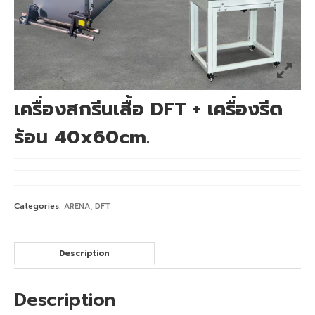
เครื่องพิมพ์ซับลิเมชั่น Mimaki TS55-1800
เครื่องพิมพ์ซับลิเมชั่น Mimaki TS330-1600
เครื่องพิมพ์สกรีน mimaki ts330 จับคู่
Heatroller 1.7m
เครื่องสกรีนเสื้อ DFT + เครื่องรีด
เครื่องพิมพ์เสื้อ mimaki ts330 จับคู่
ร้อน 40x60cm.
Heatroller 1.9m
เครื่องพิมพ์ซับลิเมชั่น Mimaki Tiger600-
1800TS
Categories:
ARENA
,
DFT
เครื่องพิมพ์ซับลิเมชั่น Mimaki TS500P-3200
Mimaki DFT
Description
เครื่องพิมพ์ DFT Mimaki TxF150-75
Description
เครื่องพิมพ์เสื้อยืด จับคู่ เครื่องรีดร้อน