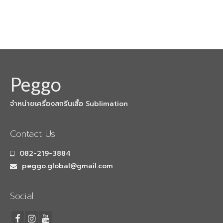
Peggo
จำหน่ายเครื่องสกรีนเสื้อ Sublimation
Contact Us
082-219-3884
peggo.global@gmail.com
Social