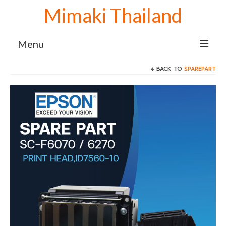
Mimaki Thailand
Menu
BACK TO
SPAREPART
Home
เครื่องพิมพ์ Mimaki
Mimaki sublimation
เครื่องพิมพ์ซับลิเมชั่น Mimaki TS100-1600
เครื่องพิมพ์ลายเสื้อ Mimaki TS100+1600
จับคู่ เครื่องรีดโรล 130 cm.
เครื่องปริ้นเสื้อ Mimaki TS100+1600 จับคู่
เครื่องรีดโรล 170 cm.
เครื่องสกรีนผ้า Mimaki TS100+1600 จับคู่
เครื่องรีดโรล 190 cm.