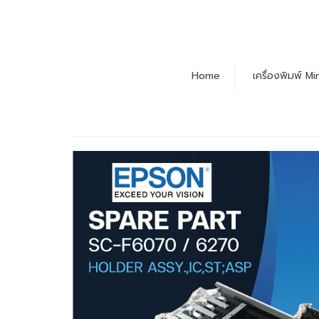
Home
เครื่องพิมพ์ M