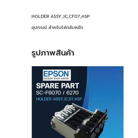
HOLDER ASSY.,IC,CF07;ASP
อุปกรณ์ สำหรับใส่ตลับหมึก
รูปภาพสินค้า