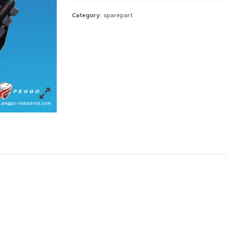
Category:
sparepart