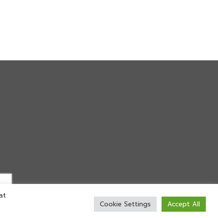
at
Cookie Settings
Accept All