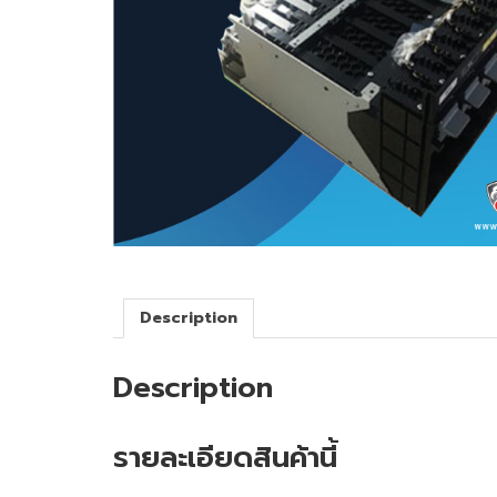
Description
Description
รายละเอียดสินค้านี้