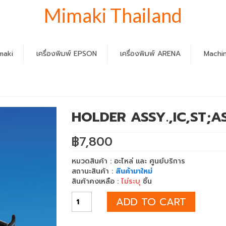
Mimaki Thailand
imaki
เครื่องพิมพ์ EPSON
เครื่องพิมพ์ ARENA
Machin
HOLDER ASSY.,IC,ST;A
฿
7,800
หมวดสินค้า : อะไหล่ และ ศูนย์บริการ
สถานะสินค้า :
สินค้ามาใหม่
สินค้าคงเหลือ :
ไม่ระบุ
ชิ้น
ADD TO CART