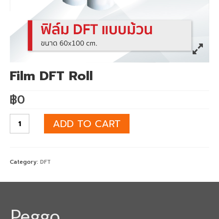
เครื่องพิมพ์ซับลิเมชั่น Mimaki TS55-1800
เครื่องพิมพ์ซับลิเมชั่น Mimaki TS330-1600
เครื่องพิมพ์สกรีน mimaki ts330 จับคู่
Heatroller 1.7m
Film DFT Roll
เครื่องพิมพ์เสื้อ mimaki ts330 จับคู่
฿
0
Heatroller 1.9m
เครื่องพิมพ์ซับลิเมชั่น Mimaki Tiger600-
ADD TO CART
1800TS
เครื่องพิมพ์ซับลิเมชั่น Mimaki TS500P-3200
Category:
DFT
Mimaki DFT
เครื่องพิมพ์ DFT Mimaki TxF150-75
Peggo
เครื่องพิมพ์เสื้อยืด จับคู่ เครื่องรีดร้อน