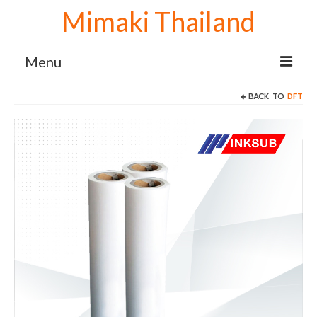
Mimaki Thailand
Menu
BACK TO
DFT
Home
เครื่องพิมพ์ Mimaki
Mimaki sublimation
เครื่องพิมพ์ซับลิเมชั่น Mimaki TS100-1600
เครื่องพิมพ์ลายเสื้อ Mimaki TS100+1600
จับคู่ เครื่องรีดโรล 130 cm.
เครื่องปริ้นเสื้อ Mimaki TS100+1600 จับคู่
เครื่องรีดโรล 170 cm.
เครื่องสกรีนผ้า Mimaki TS100+1600 จับคู่
เครื่องรีดโรล 190 cm.