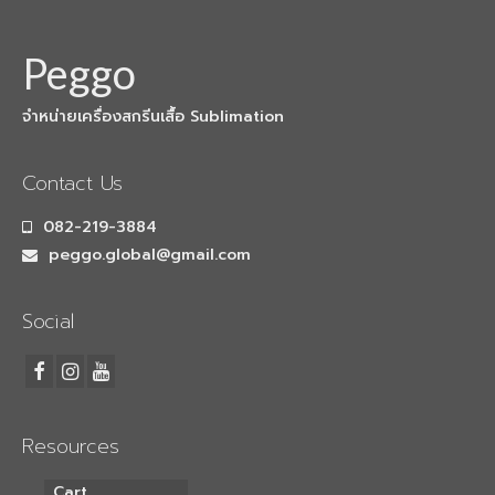
Peggo
จำหน่ายเครื่องสกรีนเสื้อ Sublimation
Contact Us
082-219-3884
peggo.global@gmail.com
Social
Resources
Cart