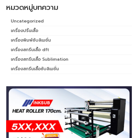
เครื่องพิมพ์ซับลิเมชั่น Arena A2020
หมวดหมู่บทความ
เครื่องพิมพ์ซับลิเมชั่น
Uncategorized
เครื่องพิมพ์ซับลิเมชั่น Arena A3020
เครื่องปริ้นเสื้อ
เครื่องสกรีนเสื้อ
เครื่องพิมพ์ซับลิเมชั่น
เครื่องสกรีนเสื้อ dft
เครื่องพิมพ์เสื้อ
เครื่องสกรีนเสื้อ Sublimation
เครื่องพิมพ์ซับลิเมชั่น Arena A4023
เครื่องสกรีนเสื้อซับลิเมชั่น
เครื่องพิมพ์ซับลิเมชั่น Arena A8023
เครื่องพิมพ์ซับลิเมชั่น Arena A1522
เครื่องพิมพ์ซับลิเมชั่น
sublimation printer
printer sublimation